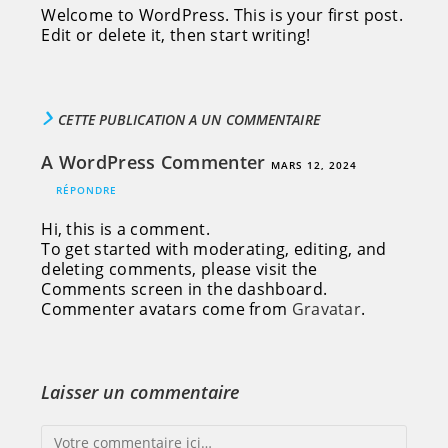
Welcome to WordPress. This is your first post.
Edit or delete it, then start writing!
CETTE PUBLICATION A UN COMMENTAIRE
A WordPress Commenter
MARS 12, 2024
RÉPONDRE
Hi, this is a comment.
To get started with moderating, editing, and
deleting comments, please visit the
Comments screen in the dashboard.
Commenter avatars come from
Gravatar
.
Laisser un commentaire