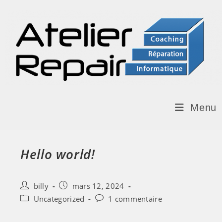
Menu
Hello world!
billy
mars 12, 2024
Uncategorized
1 commentaire