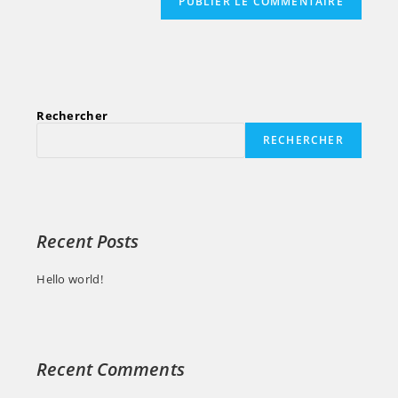
Rechercher
RECHERCHER
Recent Posts
Hello world!
Recent Comments