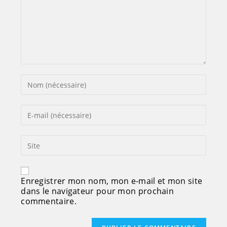
Enregistrer mon nom, mon e-mail et mon site
dans le navigateur pour mon prochain
commentaire.