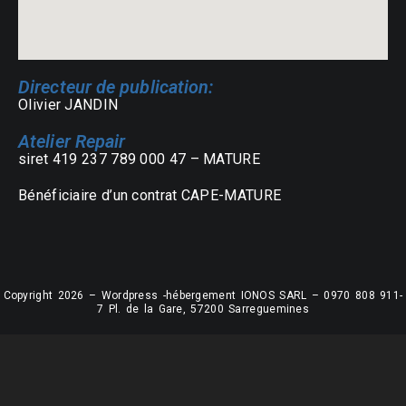
Directeur de publication:
Olivier JANDIN
Atelier Repair
siret 419 237 789 000 47 – MATURE
Bénéficiaire d’un contrat CAPE-MATURE
Copyright 2026 – Wordpress -hébergement IONOS SARL – 0970 808 911-
7 Pl. de la Gare, 57200 Sarreguemines