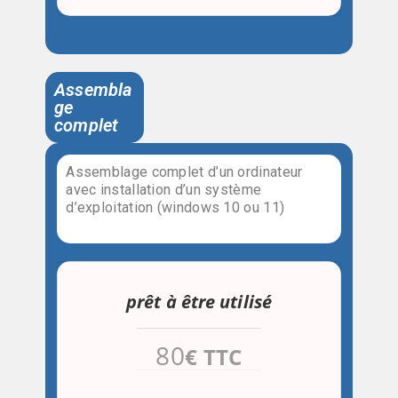
Assembla
ge
complet
Assemblage complet d’un ordinateur
avec installation d’un système
d’exploitation (windows 10 ou 11)
prêt à être utilisé
80
€ TTC