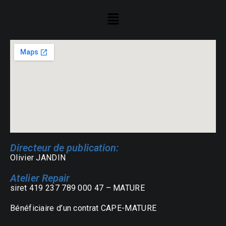
Directeur de publication:
Olivier JANDIN
Atelier Repair
siret 419 237 789 000 47 – MATURE
Bénéficiaire d’un contrat CAPE-MATURE