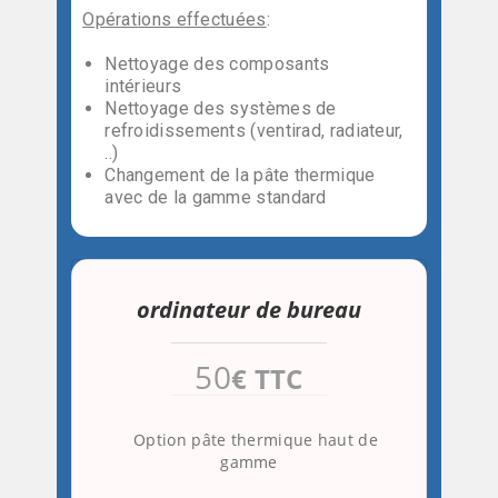
Opérations effectuées
:
Nettoyage des composants
intérieurs
Nettoyage des systèmes de
refroidissements (ventirad, radiateur,
..)
Changement de la pâte thermique
avec de la gamme standard
ordinateur de bureau
50
€ TTC
Option pâte thermique haut de
gamme