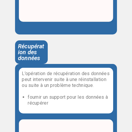
Récupérat
ion des
données
L’opération de récupération des données
peut intervenir suite à une réinstallation
ou suite à un problème technique.
fournir un support pour les données à
récupérer