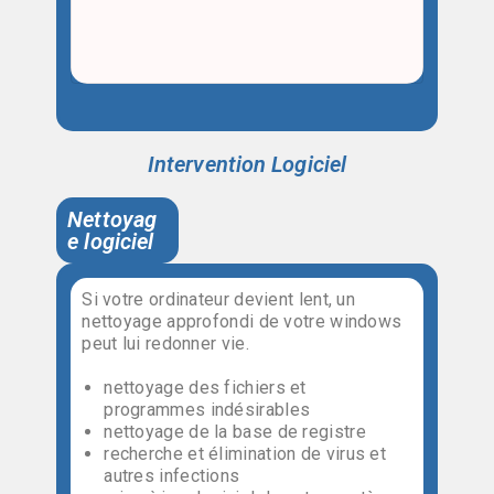
Intervention Logiciel
Nettoyag
e logiciel
Si votre ordinateur devient lent, un
nettoyage approfondi de votre windows
peut lui redonner vie.
nettoyage des fichiers et
programmes indésirables
nettoyage de la base de registre
recherche et élimination de virus et
autres infections