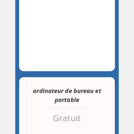
ordinateur de bureau et
portable
Gratuit