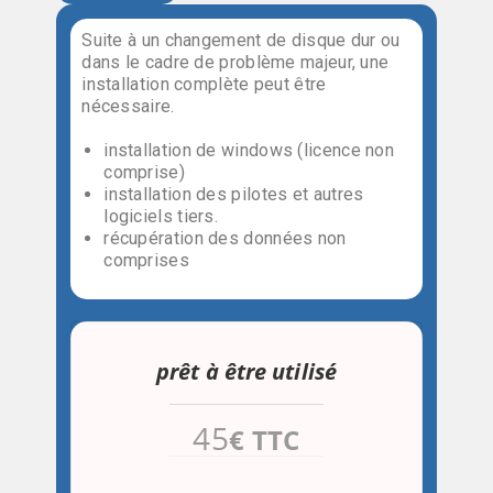
Suite à un changement de disque dur ou
dans le cadre de problème majeur, une
installation complète peut être
nécessaire.
installation de windows (licence non
comprise)
installation des pilotes et autres
logiciels tiers.
récupération des données non
comprises
prêt à être utilisé
45
€ TTC