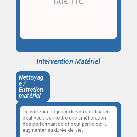
60
€ TTC
Intervention Matériel
Nettoyag
e /
Entretien
matériel
Un entretien régulier de votre ordinateur
peut vous permettre une amélioration
des performances et peut participer a
augmenter sa durée de vie.