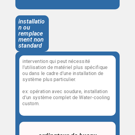
installatio
n ou
remplace
ment non
standard
intervention qui peut nécessité
l’utilisation de matériel plus spécifique
ou dans le cadre d’une installation de
système plus particulier.
ex: opération avec soudure, installation
d’un système complet de Water-cooling
custom.