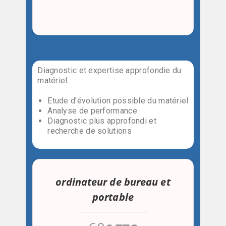
Diagnostic et expertise approfondie du
matériel.
Etude d’évolution possible du matériel
Analyse de performance
Diagnostic plus approfondi et
recherche de solutions
ordinateur de bureau et
portable