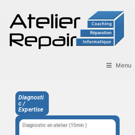
Menu
Diagnosti
c /
Expertise
Diagnostic en atelier (15min )