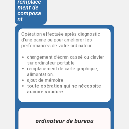
remplace
ment de
composa
nt
Opération effectuée après diagnostic
d’une panne ou pour améliorer les
performances de votre ordinateur.
changement d’écran cassé ou clavier
sur ordinateur portable
remplacement de carte graphique,
alimentation,..
ajout de mémoire
toute opération qui ne nécessite
aucune soudure
ordinateur de bureau