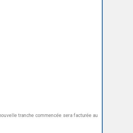
e nouvelle tranche commencée sera facturée au