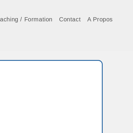
aching / Formation
Contact
A Propos